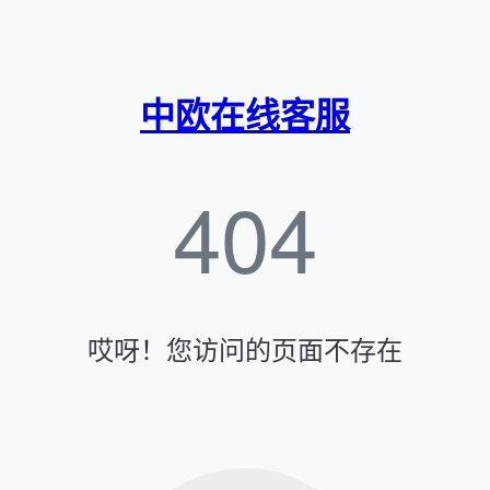
中欧在线客服
404
哎呀！您访问的页面不存在