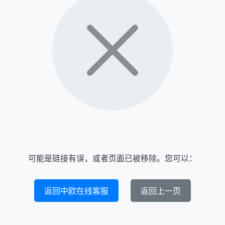
可能是链接有误，或者页面已被移除。您可以：
返回中欧在线客服
返回上一页